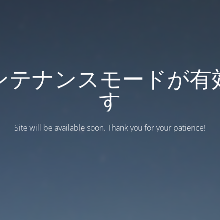
ンテナンスモードが有
す
Site will be available soon. Thank you for your patience!