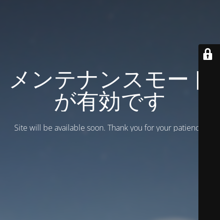
メンテナンスモード
が有効です
Site will be available soon. Thank you for your patience!