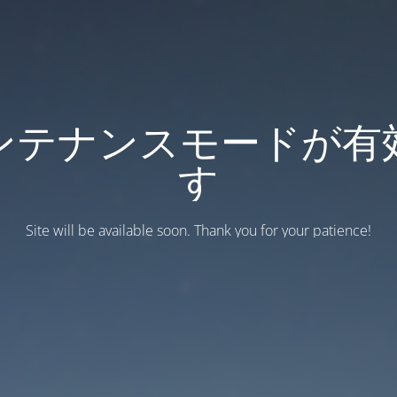
ンテナンスモードが有
す
Site will be available soon. Thank you for your patience!