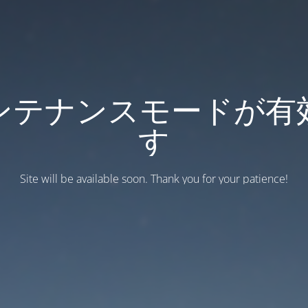
ンテナンスモードが有
す
Site will be available soon. Thank you for your patience!