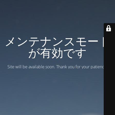
メンテナンスモード
が有効です
Site will be available soon. Thank you for your patience!