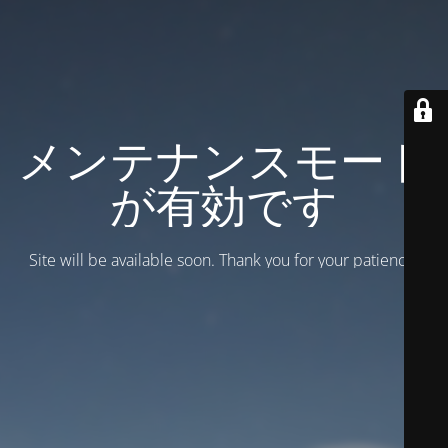
メンテナンスモード
が有効です
Site will be available soon. Thank you for your patience!