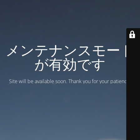
メンテナンスモード
が有効です
Site will be available soon. Thank you for your patience!