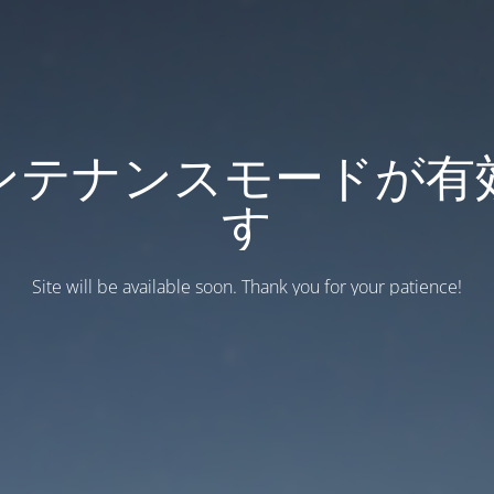
ンテナンスモードが有
す
Site will be available soon. Thank you for your patience!