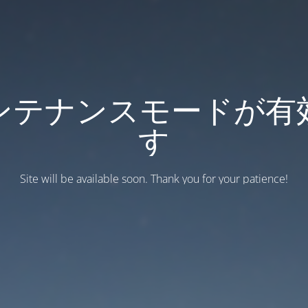
ンテナンスモードが有
す
Site will be available soon. Thank you for your patience!