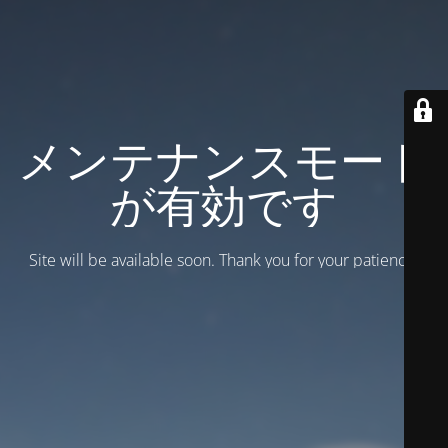
メンテナンスモード
が有効です
Site will be available soon. Thank you for your patience!