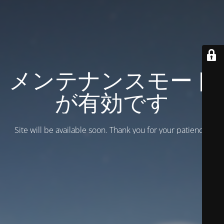
メンテナンスモード
が有効です
Site will be available soon. Thank you for your patience!