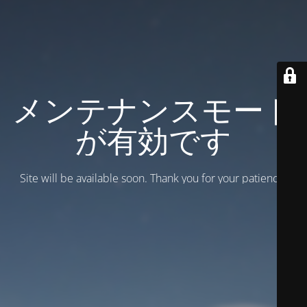
メンテナンスモード
が有効です
Site will be available soon. Thank you for your patience!