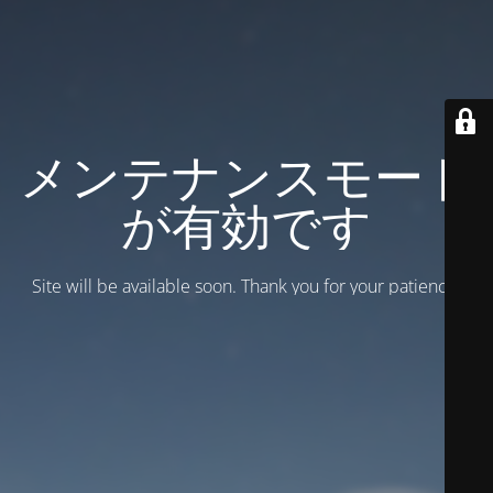
メンテナンスモード
が有効です
Site will be available soon. Thank you for your patience!