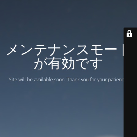
メンテナンスモード
が有効です
Site will be available soon. Thank you for your patience!