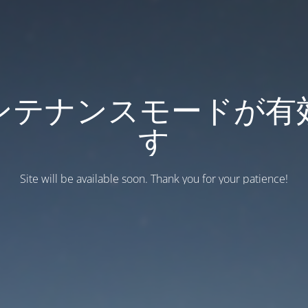
ンテナンスモードが有
す
Site will be available soon. Thank you for your patience!