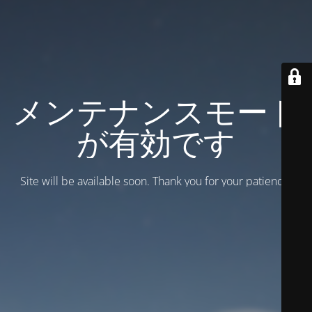
メンテナンスモード
が有効です
Site will be available soon. Thank you for your patience!