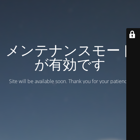
メンテナンスモード
が有効です
Site will be available soon. Thank you for your patience!