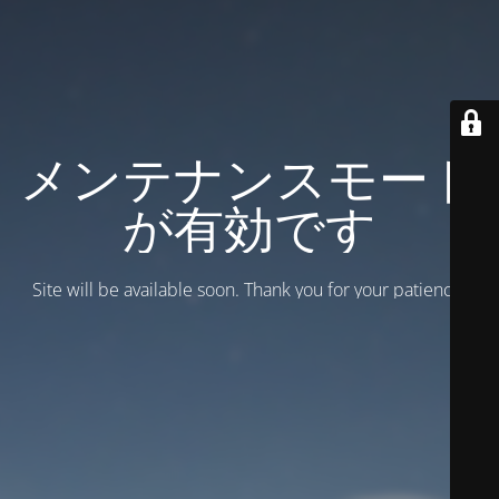
メンテナンスモード
が有効です
Site will be available soon. Thank you for your patience!