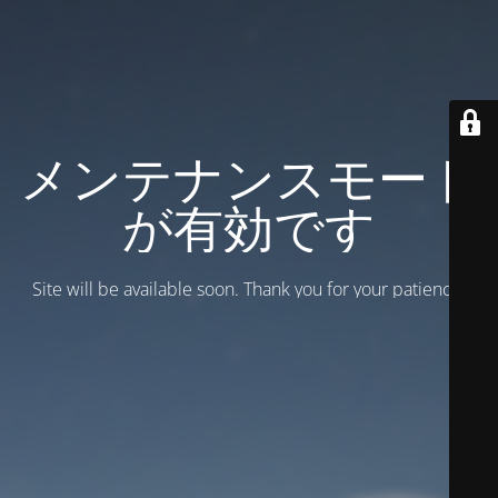
メンテナンスモード
が有効です
Site will be available soon. Thank you for your patience!