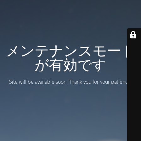
メンテナンスモード
が有効です
Site will be available soon. Thank you for your patience!