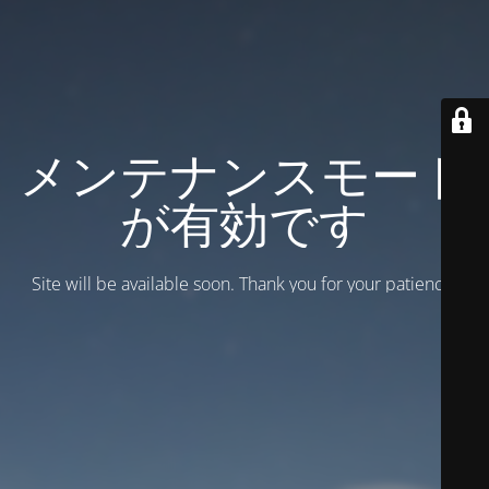
メンテナンスモード
が有効です
Site will be available soon. Thank you for your patience!