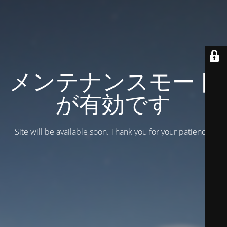
メンテナンスモード
が有効です
Site will be available soon. Thank you for your patience!