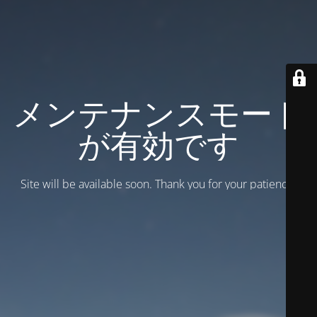
メンテナンスモード
が有効です
Site will be available soon. Thank you for your patience!