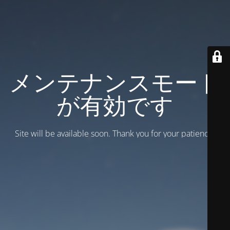
メンテナンスモード
が有効です
Site will be available soon. Thank you for your patience!