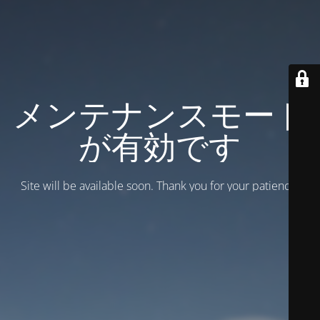
メンテナンスモード
が有効です
Site will be available soon. Thank you for your patience!