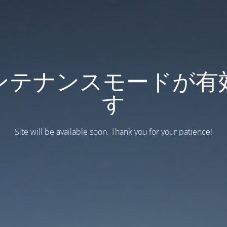
ンテナンスモードが有
す
Site will be available soon. Thank you for your patience!