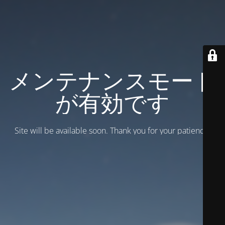
メンテナンスモード
が有効です
Site will be available soon. Thank you for your patience!