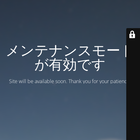
メンテナンスモード
が有効です
Site will be available soon. Thank you for your patience!