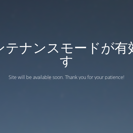
ンテナンスモードが有
す
Site will be available soon. Thank you for your patience!