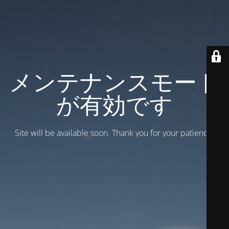
メンテナンスモード
が有効です
Site will be available soon. Thank you for your patience!