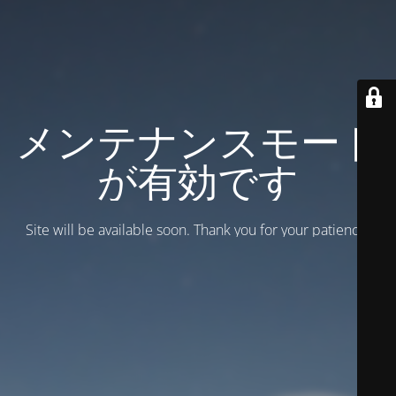
メンテナンスモード
が有効です
Site will be available soon. Thank you for your patience!