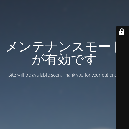
メンテナンスモード
が有効です
Site will be available soon. Thank you for your patience!