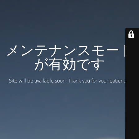
メンテナンスモード
が有効です
Site will be available soon. Thank you for your patience!