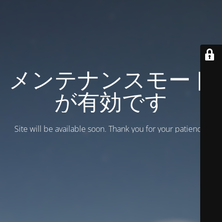
メンテナンスモード
が有効です
Site will be available soon. Thank you for your patience!