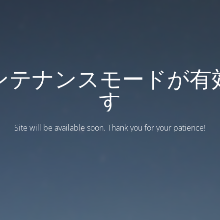
ンテナンスモードが有
す
Site will be available soon. Thank you for your patience!