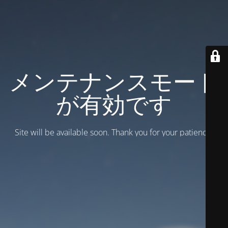
メンテナンスモード
が有効です
Site will be available soon. Thank you for your patience!