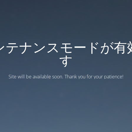
ンテナンスモードが有
す
Site will be available soon. Thank you for your patience!