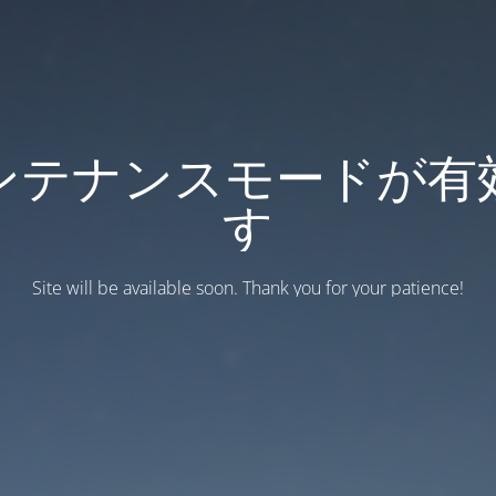
ンテナンスモードが有
す
Site will be available soon. Thank you for your patience!