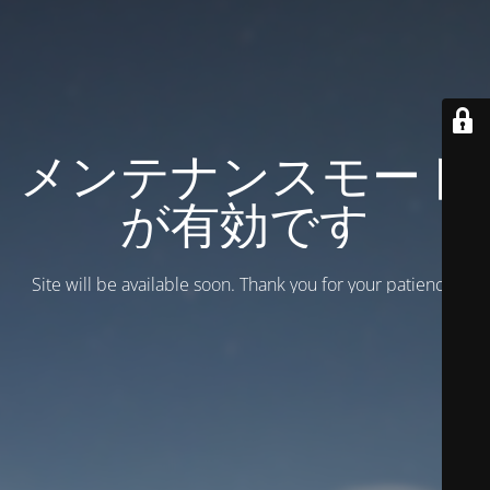
メンテナンスモード
が有効です
Site will be available soon. Thank you for your patience!