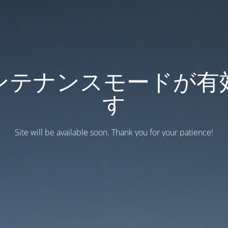
ンテナンスモードが有
す
Site will be available soon. Thank you for your patience!