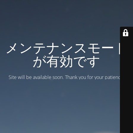
メンテナンスモード
が有効です
Site will be available soon. Thank you for your patience!