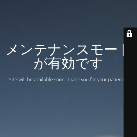
メンテナンスモード
が有効です
Site will be available soon. Thank you for your patience!