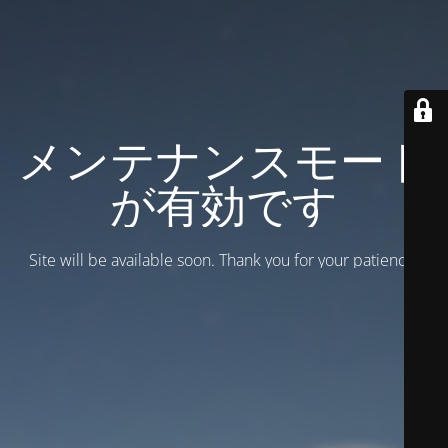
メンテナンスモード
が有効です
Site will be available soon. Thank you for your patience!