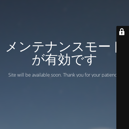
メンテナンスモード
が有効です
Site will be available soon. Thank you for your patience!