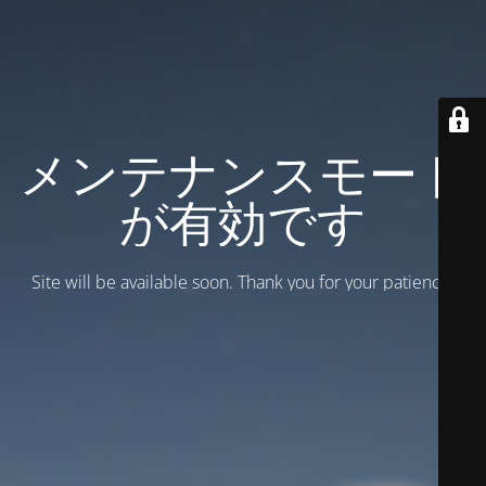
メンテナンスモード
が有効です
Site will be available soon. Thank you for your patience!