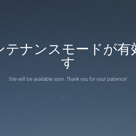
ンテナンスモードが有
す
Site will be available soon. Thank you for your patience!