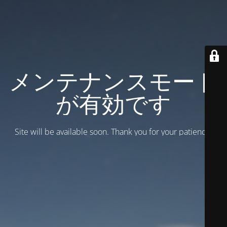
メンテナンスモード
が有効です
Site will be available soon. Thank you for your patience!