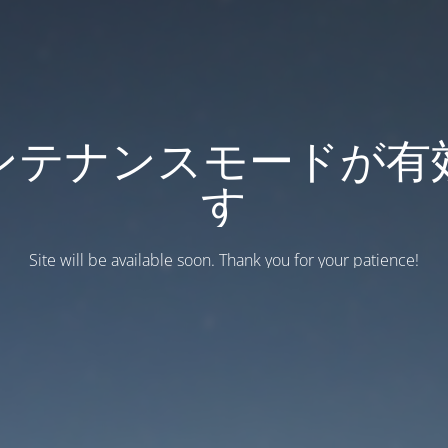
ンテナンスモードが有
す
Site will be available soon. Thank you for your patience!