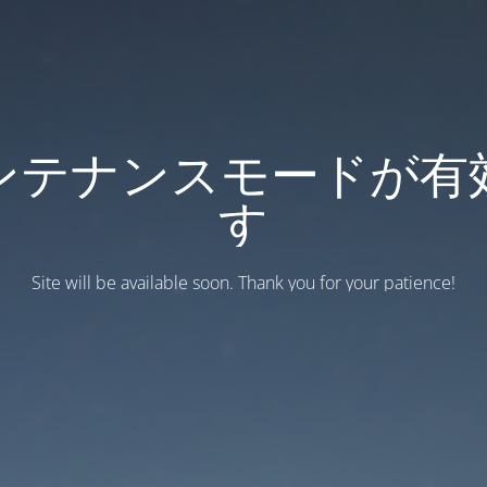
ンテナンスモードが有
す
Site will be available soon. Thank you for your patience!