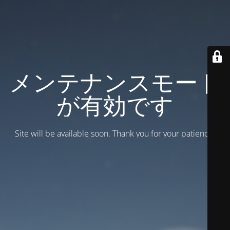
メンテナンスモード
が有効です
Site will be available soon. Thank you for your patience!